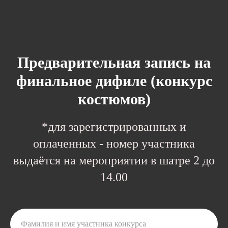
Предварительная запись на
финальное дифиле (конкурс
костюмов)
*для зарегистрированных и
оплаченных - номер участника
выдаётся на мероприятии в шатре 2 до
14.00