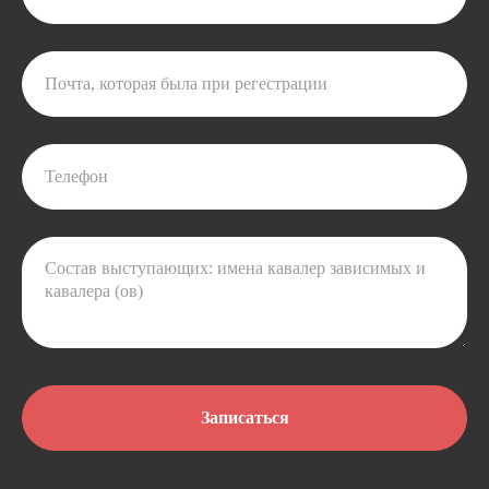
Записаться