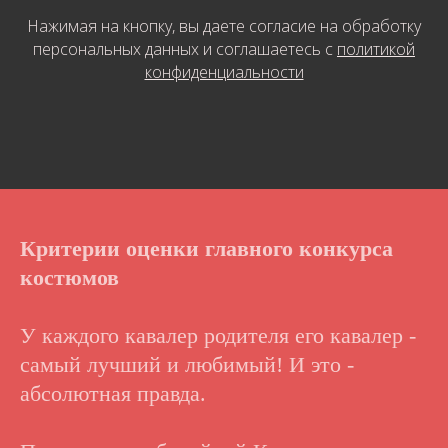
Нажимая на кнопку, вы даете согласие на обработку
персональных данных и соглашаетесь c
политикой
конфиденциальности
Критерии оценки главного конкурса
костюмов
У каждого кавалер родителя его кавалер -
самый лучший и любимый! И это -
абсолютная правда.