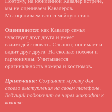
Поэтому, на юбилейной Кавалер встрече,
мы не оцениваем Кавалеров.
Мы оцениваем всю семейную стаю.
Оценивается
: как Кавалер семья
чувствует друг друга и умеет
взаимодействовать. Слышит, понимает и
видит друг друга. На сколько похожи и
гармоничны. Учитывается
оригинальность номера и костюмов.
Примечание:
Сохраните музыку для
своего выступления на своем телефоне.
Ведущий подключит ее через микрофон к
колонке.