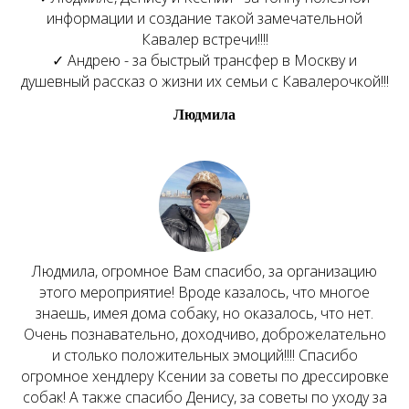
информации и создание такой замечательной
Кавалер встречи!!!!
✓ Андрею - за быстрый трансфер в Москву и
душевный рассказ о жизни их семьи с Кавалерочкой!!!
Людмила
Людмила, огромное Вам спасибо, за организацию
этого мероприятие! Вроде казалось, что многое
знаешь, имея дома собаку, но оказалось, что нет.
Очень познавательно, доходчиво, доброжелательно
и столько положительных эмоций!!!! Спасибо
огромное хендлеру Ксении за советы по дрессировке
собак! А также спасибо Денису, за советы по уходу за