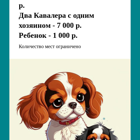
р.
Два Кавалера с одним
хозяином - 7 000 р.
Ребенок - 1 000 р.
Количество мест ограничено