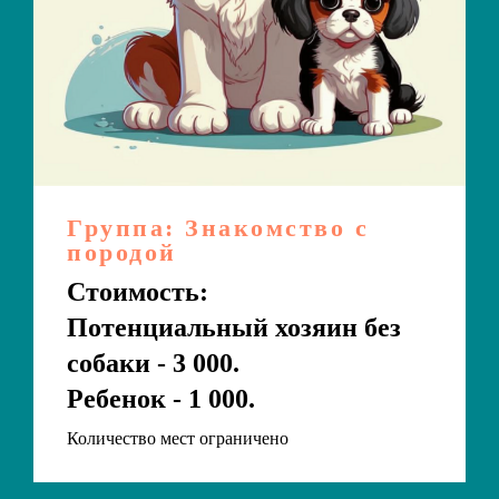
Группа: Знакомство с
породой
Стоимость:
Потенциальный хозяин без
собаки - 3 000.
Ребенок - 1 000.
Количество мест ограничено