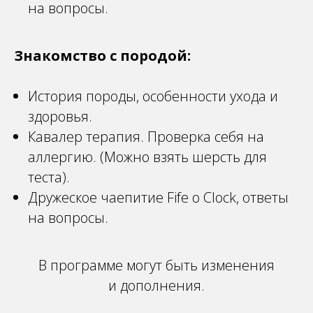
на вопросы.
Знакомство с породой:
История породы, особенности ухода и
здоровья.
Кавалер терапия. Проверка себя на
аллергию. (Можно взять шерсть для
теста).
Дружеское чаепитие Fife o Clock, ответы
на вопросы.
В программе могут быть изменения
и дополнения.