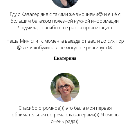
Еду с Кавалер дня с такими же эмоциями😍 и ещё с
большим багажом полезной нужной информации!
Людмила, спасибо ещё раз за организацию.
Наша Мия спит с момента выезда от вас, и до сих пор
😝 дети добудиться не могут, не реагирует🐶.
Екатерина
Спасибо огромное))) это была моя первая
обнимательная встреча с кавалерами))). Я очень
очень рада)).