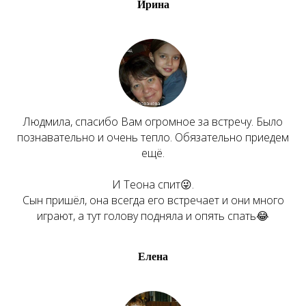
Ирина
Людмила, спасибо Вам огромное за встречу. Было
познавательно и очень тепло. Обязательно приедем
ещё.
И Теона спит😜.
Сын пришёл, она всегда его встречает и они много
играют, а тут голову подняла и опять спать😂
Елена