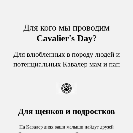
Для кого мы проводим
Cavalier's Day
?
Для влюбленных в породу людей и
потенциальных Кавалер мам и пап
Для щенков и подростков
На Кавалер днях ваши малыши найдут друзей