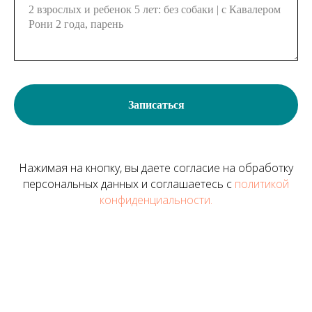
Записаться
Нажимая на кнопку, вы даете согласие на обработку
персональных данных и соглашаетесь c
политикой
конфиденциальности.