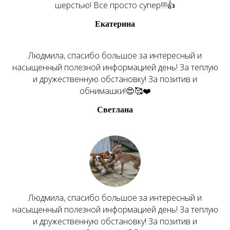
шерстью! Все просто супер!!!!👍
Екатерина
Людмила, спасибо большое за интересный и
насыщенный полезной информацией день! За теплую
и дружественную обстановку! За позитив и
обнимашки!😍🥰❤️
Светлана
Людмила, спасибо большое за интересный и
насыщенный полезной информацией день! За теплую
и дружественную обстановку! За позитив и