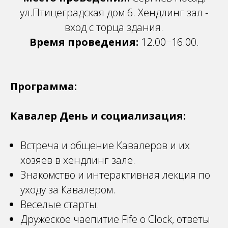
ул.Птицеградская дом 6. Хендлинг зал -
вход с торца здания.
Время проведения:
12.00−16.00.
Программа:
Кавалер День и социализация:
Встреча и общение Кавалеров и их
хозяев в хендлинг зале.
Знакомство и интерактивная лекция по
уходу за Кавалером.
Веселые старты.
Дружеское чаепитие Fife o Clock, ответы