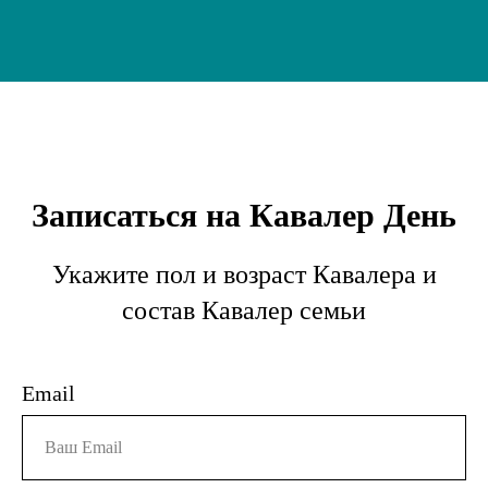
Записаться на Кавалер День
Укажите пол и возраст Кавалера и
состав Кавалер семьи
Email