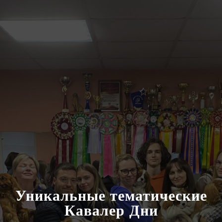
Уникальные тематические
Кавалер Дни