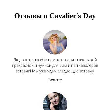
Отзывы о Cavalier's Day
Людочка, спасибо вам за организацию такой
прекрасной и нужной для мам и пап кавалеров
встречи! Мы уже ждем следующую встречу!
Татьяна