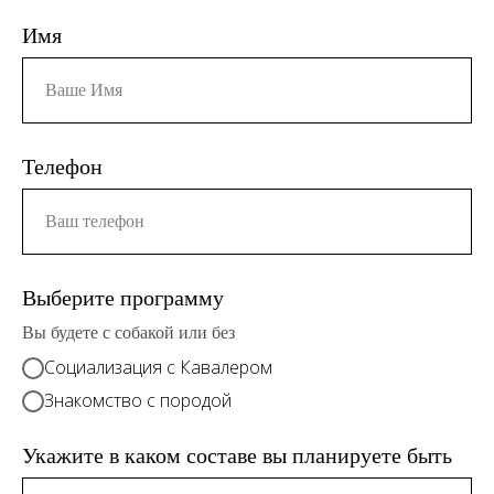
Имя
Телефон
Выберите программу
Вы будете с собакой или без
Социализация с Кавалером
Знакомство с породой
Укажите в каком составе вы планируете быть