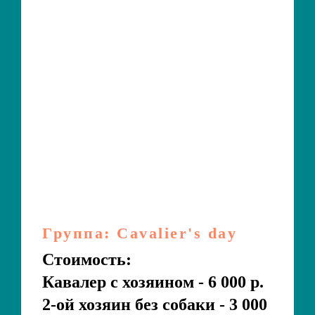
Группа: Cavalier's day
Стоимость:
Кавалер с хозяином - 6 000 р.
2-ой хозяин без собаки - 3 000