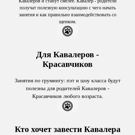
Кавалеров и станут смелее. Кавалер - родители
получат полезную консультацию с чего начать
занятия и как правильно взаимодействовать со
щенком.
Для Кавалеров -
Красавчиков
Занятия по грумингу: пэт и шоу класса будут
полезны для родителей Кавалеров -
Красавчиков любого возраста.
Кто хочет завести Кавалера