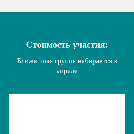
Стоимость участия:
Ближайшая группа набирается в
апреле