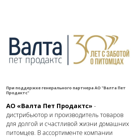
При поддержке генерального партнера АО "Валта Пет
Продактс"
АО «Валта Пет Продактс»
-
дистрибьютор и производитель товаров
для долгой и счастливой жизни домашних
питомцев. В ассортименте компании