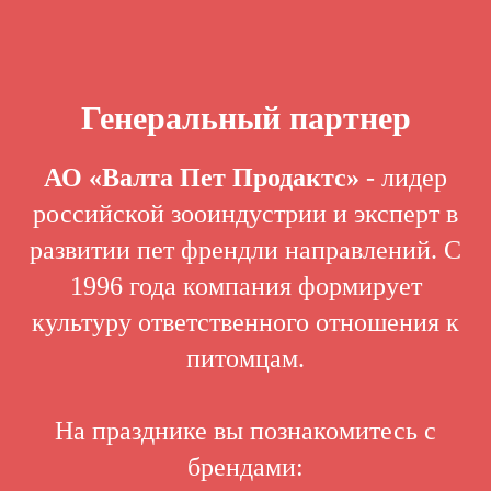
Генеральный партнер
АО «Валта Пет Продактс»
- лидер
российской зооиндустрии и эксперт в
развитии пет френдли направлений. С
1996 года компания формирует
культуру ответственного отношения к
питомцам.
На празднике вы познакомитесь с
брендами: