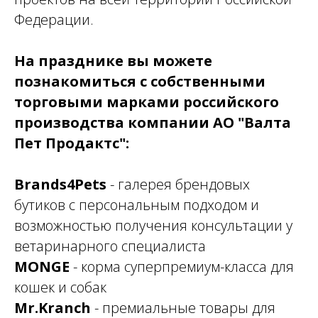
Федерации.
На празднике вы можете
познакомиться с собственными
торговыми марками российского
производства компании АО "Валта
Пет Продактс":
Brands4Pets
- галерея брендовых
бутиков с персональным подходом и
возможностью получения консультации у
ветаринарного специалиста
MONGE
- корма суперпремиум-класса для
кошек и собак
Mr.Kranch
- премиальные товары для