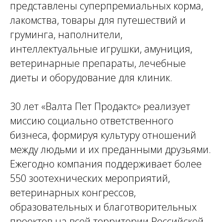
представлены суперпремиальных корма,
лакомства, товары для путешествий и
груминга, наполнители,
интеллектуальные игрушки, амуниция,
ветеринарные препараты, лечебные
диеты и оборудование для клиник.
30 лет «Валта Пет Продактс» реализует
миссию социально ответственного
бизнеса, формируя культуру отношений
между людьми и их преданными друзьями.
Ежегодно компания поддерживает более
550 зоотехнических мероприятий,
ветеринарных конгрессов,
образовательных и благотворительных
проектов на всей территории Российской