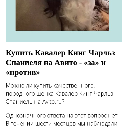
Купить Кавалер Кинг Чарльз
Спаниеля на Авито - «за» и
«против»
Можно ли купить качественного,
породного щенка Кавалер Кинг Чарльз
Спаниель на Avito.ru?
Однозначного ответа на этот вопрос нет.
В течении шести месяцев мы наблюдали