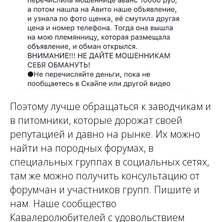
Поэтому лучше обращаться к заводчикам и
в питомники, которые дорожат своей
репутацией и давно на рынке. Их можно
найти на породных форумах, в
специальных группах в социальных сетях,
там же можно получить консультацию от
форумчан и участников групп. Пишите и
нам. Наше сообщество
Кавалеролюбителей с удовольствием