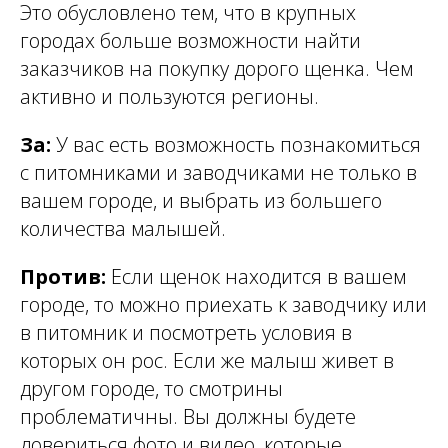
Это обусловлено тем, что в крупных
городах больше возможности найти
заказчиков на покупку дорого щенка. Чем
активно и пользуются регионы.
За:
У вас есть возможность познакомиться
с питомниками и заводчиками не только в
вашем городе, и выбрать из большего
количества малышей.
Против:
Если щенок находится в вашем
городе, то можно приехать к заводчику или
в питомник и посмотреть условия в
которых он рос. Если же малыш живет в
другом городе, то смотрины
проблематичны. Вы должны будете
довериться фото и видео, которые