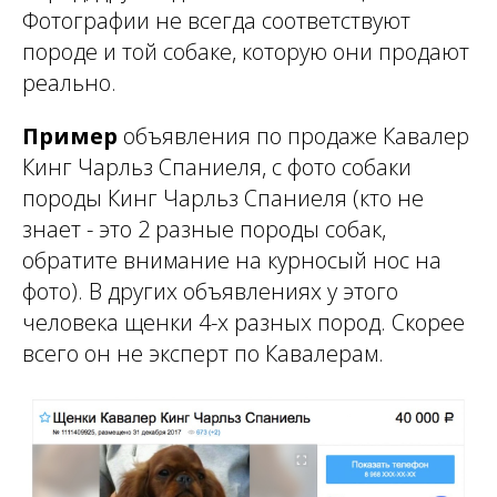
Фотографии не всегда соответствуют
породе и той собаке, которую они продают
реально.
Пример
объявления по продаже Кавалер
Кинг Чарльз Спаниеля, с фото собаки
породы Кинг Чарльз Спаниеля (кто не
знает - это 2 разные породы собак,
обратите внимание на курносый нос на
фото). В других объявлениях у этого
человека щенки 4-х разных пород. Скорее
всего он не эксперт по Кавалерам.