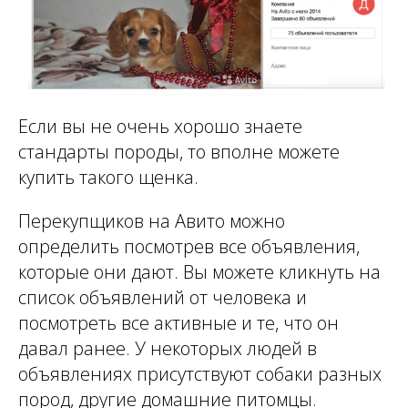
Если вы не очень хорошо знаете
стандарты породы, то вполне можете
купить такого щенка.
Перекупщиков на Авито можно
определить посмотрев все объявления,
которые они дают. Вы можете кликнуть на
список объявлений от человека и
посмотреть все активные и те, что он
давал ранее. У некоторых людей в
объявлениях присутствуют собаки разных
пород, другие домашние питомцы.