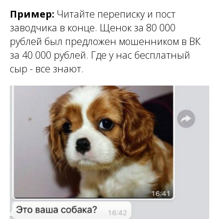
Пример:
Читайте переписку и пост
заводчика в конце. Щенок за 80 000
рублей был предложен мошенником в ВК
за 40 000 рублей. Где у нас бесплатный
сыр - все знают.