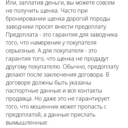
Или, заплатив деньги, вы можете совсем
не получить щенка. Часто при
бронировании щенка дорогой породы
заводчики просят внести предоплату.
Предоплата - это гарантия для заводчика
того, что намерения у покупателя
серьезные. А для покупателя - это
гарантия того, что щенка не продадут
другому покупателю. Обычно, предоплату
делают после заключения договора. В
договоре должны быть указаны
паспортные данные и все контакты
продавца. Но даже это не гарантирует
того, что мошенник может пропасть с
предоплатой, а данные прислать
вымышленные.