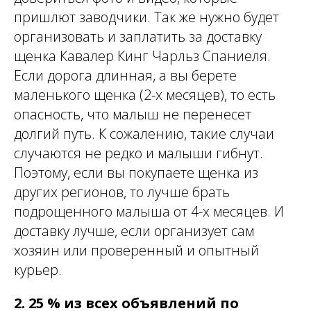
пришлют заводчики. Так же нужно будет
организовать и заплатить за доставку
щенка Кавалер Кинг Чарльз Спаниеля.
Если дорога длинная, а вы берете
маленького щенка (2-х месяцев), то есть
опасность, что малыш не перенесет
долгий путь. К сожалению, такие случаи
случаются не редко и малыши гибнут.
Поэтому, если вы покупаете щенка из
других регионов, то лучше брать
подрощенного малыша от 4-х месяцев. И
доставку лучше, если организует сам
хозяин или проверенный и опытный
курьер.
2. 25 % из всех объявлений по