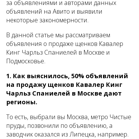
за объявлениями и авторами данных
объявлений на Авито и выявили
некоторые закономерности.
В данной статье мы рассматриваем
объявления о продаже щенков Кавалер
Кинг Чарльз Спаниелей в Москве и
Подмосковье.
1. Как выяснилось, 50% объявлений
на продажу щенков Кавалер Кинг
Чарльз Спаниелей в Москве дают
регионы.
То есть, выбрали вы Москва, метро Чистые
пруды, позвонили по объявлению, а
заводчик оказался из Липецка, например.