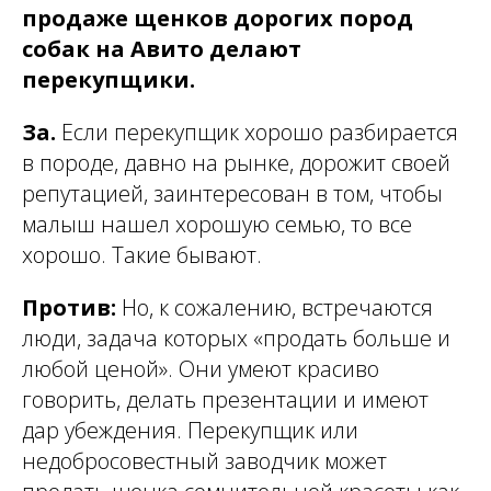
продаже щенков дорогих пород
собак на Авито делают
перекупщики.
За.
Если перекупщик хорошо разбирается
в породе, давно на рынке, дорожит своей
репутацией, заинтересован в том, чтобы
малыш нашел хорошую семью, то все
хорошо. Такие бывают.
Против:
Но, к сожалению, встречаются
люди, задача которых «продать больше и
любой ценой». Они умеют красиво
говорить, делать презентации и имеют
дар убеждения. Перекупщик или
недобросовестный заводчик может