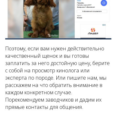
Поэтому, если вам нужен действительно
качественный щенок и вы готовы
заплатить за него достойную цену, берите
с собой на просмотр кинолога или
эксперта по породе. Или пишите нам, мы
расскажем на что обратить внимание в
каждом конкретном случае.
Порекомендуем заводчиков и дадим их
прямые контакты для общения.