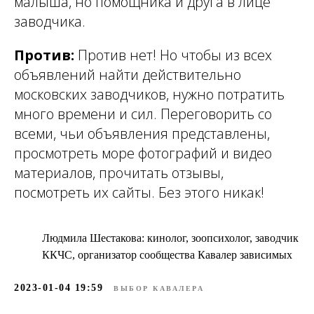
малыша, но помощника и друга в лице
заводчика.
Против:
Против нет! Но чтобы из всех
объявлений найти действительно
московских заводчиков, нужно потратить
много времени и сил. Переговорить со
всеми, чьи объявления представлены,
просмотреть море фотографий и видео
материалов, прочитать отзывы,
посмотреть их сайты. Без этого никак!
Людмила Шестакова: кинолог, зоопсихолог, заводчик
ККЧС, организатор сообщества Кавалер зависимых
2023-01-04 19:59
ВЫБОР КАВАЛЕРА