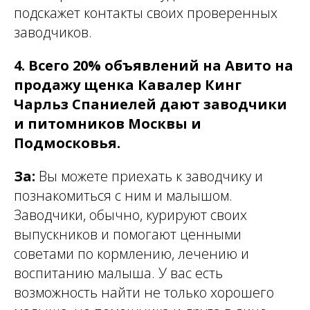
подскажет контакты своих проверенных
заводчиков.
4. Всего 20% объявлений на Авито на
продажу щенка Кавалер Кинг
Чарльз Спаниелей дают заводчики
и питомников Москвы и
Подмосковья.
За:
Вы можете приехать к заводчику и
познакомиться с ним и малышом.
Заводчики, обычно, курируют своих
выпускников и помогают ценными
советами по кормлению, лечению и
воспитанию малыша. У вас есть
возможность найти не только хорошего