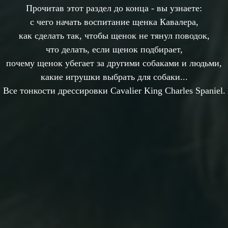
Прочитав этот раздел до конца - вы узнаете:
с чего начать воспитание щенка Кавалера,
как сделать так, чтобы щенок не тянул поводок,
что делать, если щенок подбирает,
почему щенок убегает за другими собаками и людьми,
какие игрушки выбрать для собаки...
Все тонкости дрессировки Cavalier King Charles Spaniel.