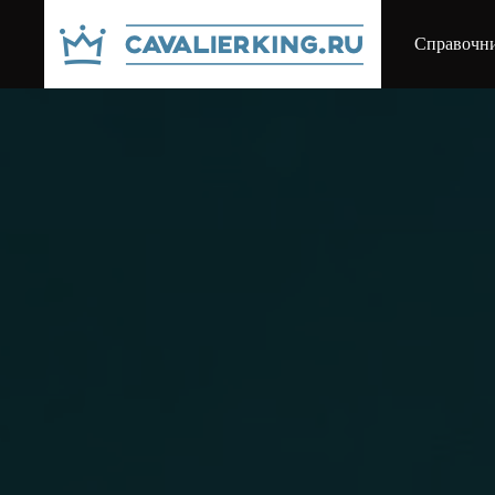
Справочни