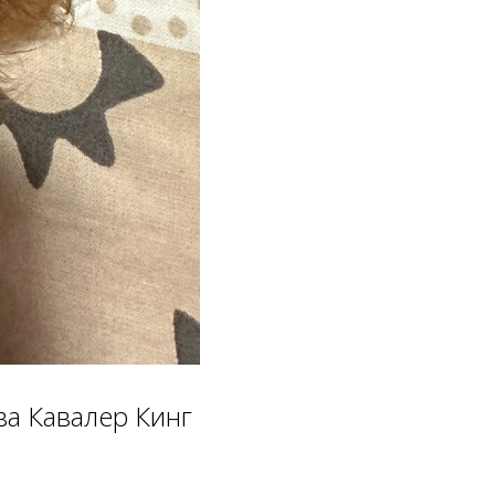
ва Кавалер Кинг