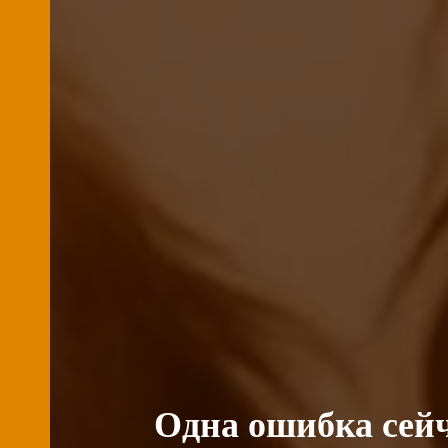
Одна ошибка сейч