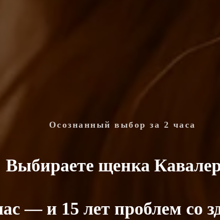
Осознанный выбор за 2 часа
Выбираете щенка Кавале
ас — и 15 лет проблем со з