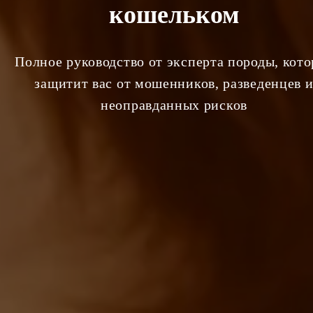
кошельком
Полное руководство от эксперта породы, кото
защитит вас от мошенников, разведенцев 
неоправданных рисков