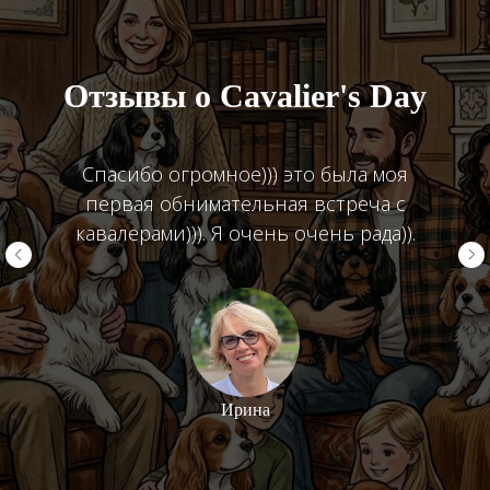
Отзывы о Cavalier's Day
Спасибо огромное))) это была моя
первая обнимательная встреча с
кавалерами))). Я очень очень рада)).
Ирина