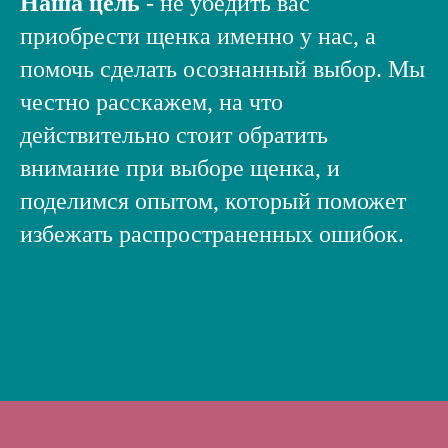
Наша цель
- не убедить вас
приобрести щенка именно у нас, а
помочь сделать осознанный выбор. Мы
честно расскажем, на что
действительно стоит обратить
внимание при выборе щенка, и
поделимся опытом, который поможет
избежать распространенных ошибок.