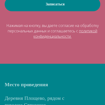
Записаться
Нажимая на кнопку, вы даете согласие на обработку
персональных данных и соглашаетесь c
политикой
конфиденциальности.
Место проведения
Деревня Площево, рядом с
городом Струнино.