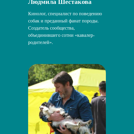
Людмила Шестакова
Кинолог, специалист по поведению
собак и преданный фанат породы.
Создатель сообщества,
объединившего сотни «кавалер-
родителей».