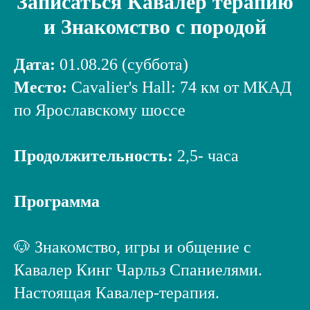
Записаться Кавалер терапию
и Знакомство с породой
Дата:
01.08.26 (суббота)
Место:
Cavalier's Hall: 74 км от МКАД
по Ярославскому шоссе
Продолжительность:
2,5- часа
Программа
🐶 Знакомство, игры и общение с
Кавалер Кинг Чарльз Спаниелями.
Настоящая Кавалер-терапия.