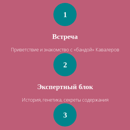
Встреча
Приветствие и знакомство с «бандой» Кавалеров
Экспертный блок
История, генетика, секреты содержания