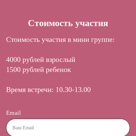
Стоимость участия
Стоимость участия в мини группе:
4000 рублей взрослый
1500 рублей ребенок
Время встречи: 10.30-13.00
Email