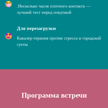
.Несколько часов плотного контакта —
лучший тест перед покупкой
Для перезагрузки
Кавалер-терапия против стресса и городской
суеты
Программа встречи