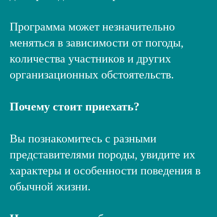
Программа может незначительно
меняться в зависимости от погоды,
количества участников и других
организационных обстоятельств.
Почему стоит приехать?
Вы познакомитесь с разными
представителями породы, увидите их
характеры и особенности поведения в
обычной жизни.