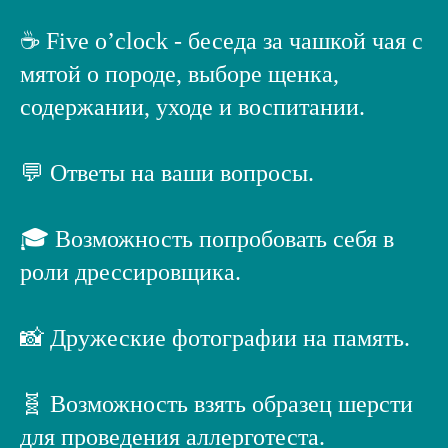
☕ Five o’clock - беседа за чашкой чая с
мятой о породе, выборе щенка,
содержании, уходе и воспитании.
💬 Ответы на ваши вопросы.
🎓 Возможность попробовать себя в
роли дрессировщика.
📸 Дружеские фотографии на память.
🧬 Возможность взять образец шерсти
для проведения аллерготеста.