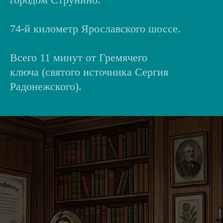
74-й километр Ярославского шоссе.
Всего 11 минут от Гремячего
ключа (святого источника Сергия
Радонежского).