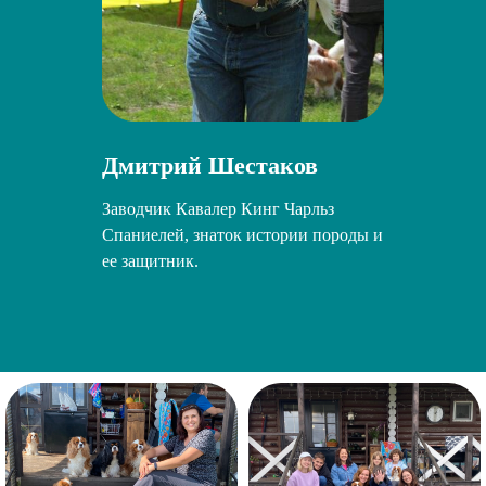
Дмитрий Шестаков
Заводчик Кавалер Кинг Чарльз
Спаниелей, знаток истории породы и
ее защитник.