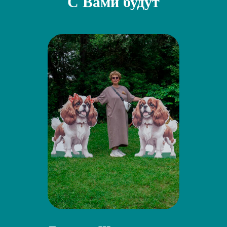
С Вами будут