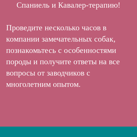
Спаниель и Кавалер-терапию!
Проведите несколько часов в
компании замечательных собак,
познакомьтесь с особенностями
породы и получите ответы на все
вопросы от заводчиков с
многолетним опытом.