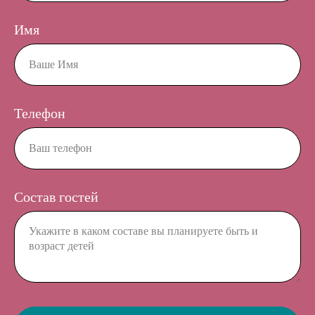
Имя
Телефон
Состав гостей