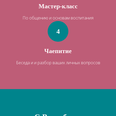
Мастер-класс
По общению и основам воспитания
Чаепитие
Беседа и и разбор ваших личных вопросов