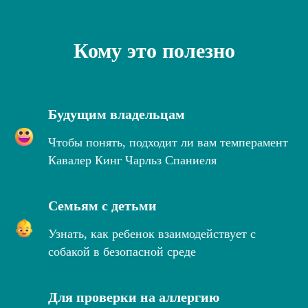
Кому это полезно
Будущим владельцам
Чтобы понять, подходит ли вам темперамент
Кавалер Кинг Чарльз Спаниеля
Семьям с детьми
Узнать, как ребенок взаимодействует с
собакой в безопасной среде
Для проверки на аллергию