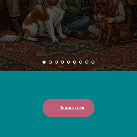
Записаться