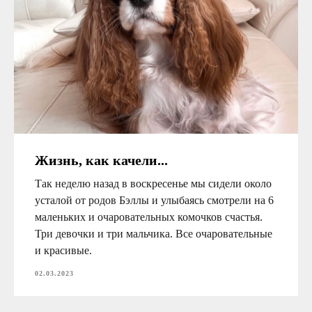
Жизнь, как качели...
Так неделю назад в воскресенье мы сидели около
усталой от родов Бэллы и улыбаясь смотрели на 6
маленьких и очаровательных комочков счастья.
Три девочки и три мальчика. Все очаровательные
и красивые.
02.03.2023