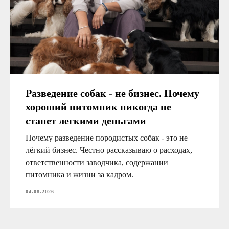
Разведение собак - не бизнес. Почему
хороший питомник никогда не
станет легкими деньгами
Почему разведение породистых собак - это не
лёгкий бизнес. Честно рассказываю о расходах,
ответственности заводчика, содержании
питомника и жизни за кадром.
04.08.2026