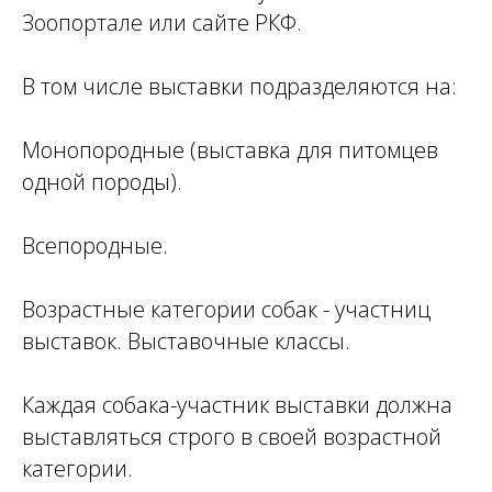
Зоопортале или сайте РКФ.
В том числе выставки подразделяются на:
Монопородные (выставка для питомцев
одной породы).
Всепородные.
Возрастные категории собак - участниц
выставок. Выставочные классы.
Каждая собака-участник выставки должна
выставляться строго в своей возрастной
категории.