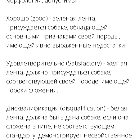
морфологии, допустимы.
Хорошо (good) - зеленая лента,
присуждается собаке, обладающей
основными признаками своей породы,
имеющей явно выраженные недостатки.
Удовлетворительно (Satisfactory) - желтая
лента, должно присуждаться собаке,
соответствующей своей породе, имеющей
пороки сложения.
Дисквалификация (disqualification) - белая
лента, должна быть дана собаке, если она
сложена в типе, не соответствующем
стандарту, демонстрирует несвойственное