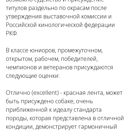
титулов раздельно по окрасам после
утверждения выставочной комиссии и
Российской кинологической федерации
РКФ.
В классе юниоров, промежуточном,
открытом, рабочем, победителей,
чемпионов и ветеранов присуждаются
следующие оценки:
Отлично (excellent) - красная лента, может
быть присуждено собаке, очень
приближенной к идеалу стандарта
породы, которая представлена в отличной
кондиции, демонстрирует гармоничный