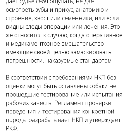
дает судье себя ощупать, не дает
осмотреть зубы и прикус, анатомию и
строение, хвост или семенники, или если
видны следы операции или лечения. Это
же относится к случаю, когда оперативное
и медикаментозное вмешательство
имеющие своей целью замаскировать
погрешности, наказуемые стандартом.
В соответствии с требованиями НКП без
оценки могут быть оставлены собаки не
прошедшие тестирование или испытания
рабочих качеств. Регламент проверки
поведения и тестирования конкретной
породы разрабатывает НКП и утверждает
РКФ.