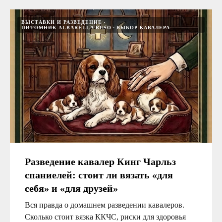
ВЫСТАВКИ И РАЗВЕДЕНИЕ
ПИТОМНИК ALBARELLA RUSO
ВЫБОР КАВАЛЕРА
Разведение кавалер Кинг Чарльз
спаниелей: стоит ли вязать «для
себя» и «для друзей»
Вся правда о домашнем разведении кавалеров.
Сколько стоит вязка ККЧС, риски для здоровья