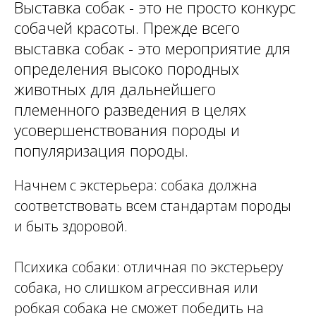
Выставка собак - это не просто конкурс
собачей красоты. Прежде всего
выставка собак - это мероприятие для
определения высоко породных
животных для дальнейшего
племенного разведения в целях
усовершенствования породы и
популяризация породы.
Начнем с экстерьера: собака должна
соответствовать всем стандартам породы
и быть здоровой.
Психика собаки: отличная по экстерьеру
собака, но слишком агрессивная или
робкая собака не сможет победить на