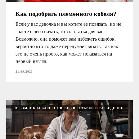
Как подобрать племенного кобеля?
Если у вас девочка и вы хотите ее повязать, но не
знаете с чего начать, то эта статья для вас.
Возможно, она поможет вам избежать ошибок,
вероятно кто-то даже передумает вязать, так как
это не очень просто, как может показаться на
первый взгляд.
21.09.2023
ПИТОМНИК ALBARELLA RUSO
ВЫСТАВКИ И РАЗВЕДЕНИЕ