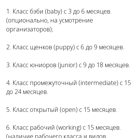
1. Класс бэби (baby) с 3 до 6 месяцев.
(опционально, на усмотрение
организаторов);
2. Класс щенков (puppy) с 6 до 9 месяцев.
3. Класс юниоров (junior) с 9 до 18 месяцев.
4. Класс промежуточный (intermediate) с 15
до 24 месяцев.
5. Класс открытый (open) c 15 месяцев.
6. Класс рабочий (working) с 15 месяцев.
(наличие рабочего класса и видов