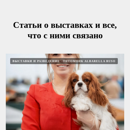
Статьи о выставках и все,
что с ними связано
ВЫСТАВКИ И РАЗВЕДЕНИЕ
ПИТОМНИК ALBARELLA RUSO