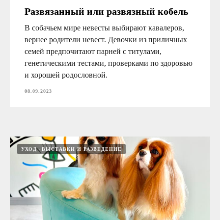
Развязанный или развязный кобель
В собачьем мире невесты выбирают кавалеров,
вернее родители невест. Девочки из приличных
семей предпочитают парней с титулами,
генетическими тестами, проверками по здоровью
и хорошей родословной.
08.09.2023
УХОД
ВЫСТАВКИ И РАЗВЕДЕНИЕ