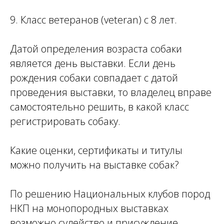
9. Класс ветеранов (veteran) с 8 лет.
Датой определения возраста собаки
является день выставки. Если день
рождения собаки совпадает с датой
проведения выставки, то владелец вправе
самостоятельно решить, в какой класс
регистрировать собаку.
Какие оценки, сертификаты и титулы
можно получить на выставке собак?
По решению Национальных клубов пород
НКП на монопородных выставках
возможно судейство и присуждение