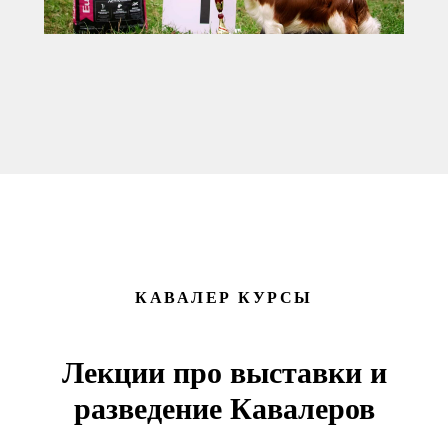
КАВАЛЕР КУРСЫ
Лекции про выставки и
разведение Кавалеров