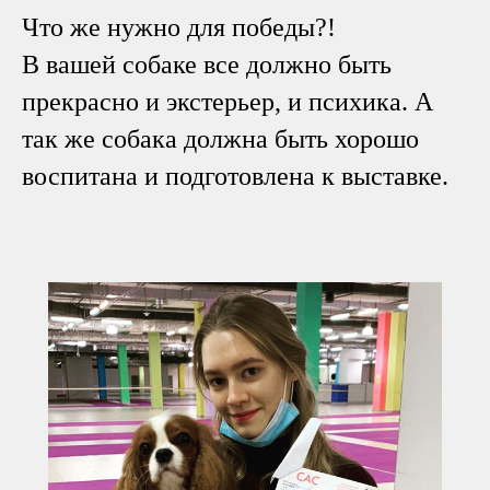
Что же нужно для победы?!
В вашей собаке все должно быть
прекрасно и экстерьер, и психика. А
так же собака должна быть хорошо
воспитана и подготовлена к выставке.