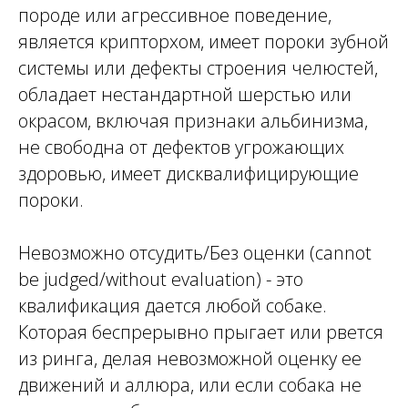
породе или агрессивное поведение,
является крипторхом, имеет пороки зубной
системы или дефекты строения челюстей,
обладает нестандартной шерстью или
окрасом, включая признаки альбинизма,
не свободна от дефектов угрожающих
здоровью, имеет дисквалифицирующие
пороки.
Невозможно отсудить/Без оценки (cannot
be judged/without evaluation) - это
квалификация дается любой собаке.
Которая беспрерывно прыгает или рвется
из ринга, делая невозможной оценку ее
движений и аллюра, или если собака не