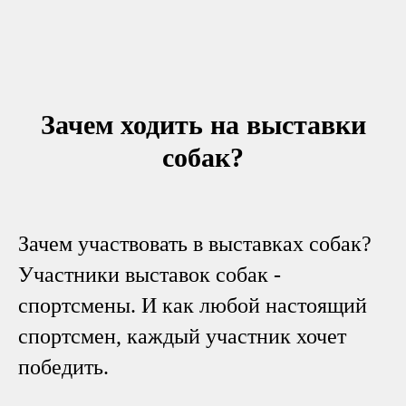
Зачем ходить на выставки
собак?
Зачем участвовать в выставках собак?
​Участники выставок собак -
спортсмены. И как любой настоящий
спортсмен, каждый участник хочет
победить.