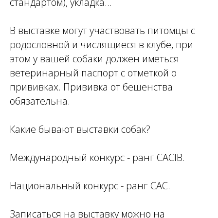
стандартом), укладка...
В выставке могут участвовать питомцы с
родословной и числящиеся в клубе, при
этом у вашей собаки должен иметься
ветеринарный паспорт с отметкой о
прививках. Прививка от бешенства
обязательна.
Какие бывают выставки собак?
Международный конкурс - ранг CACIB.
Национальный конкурс - ранг CAC.
Записаться на выставку можно на