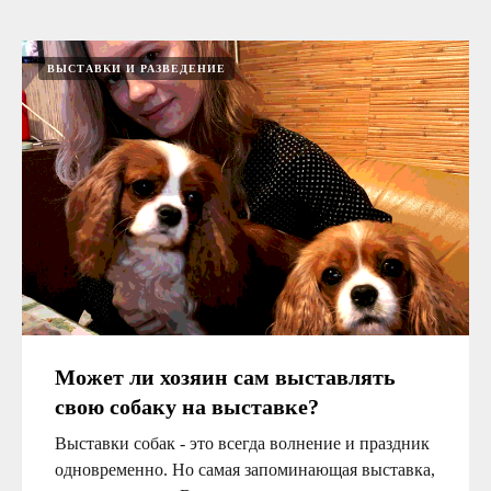
ВЫСТАВКИ И РАЗВЕДЕНИЕ
Может ли хозяин сам выставлять
свою собаку на выставке?
Выставки собак - это всегда волнение и праздник
одновременно. Но самая запоминающая выставка,