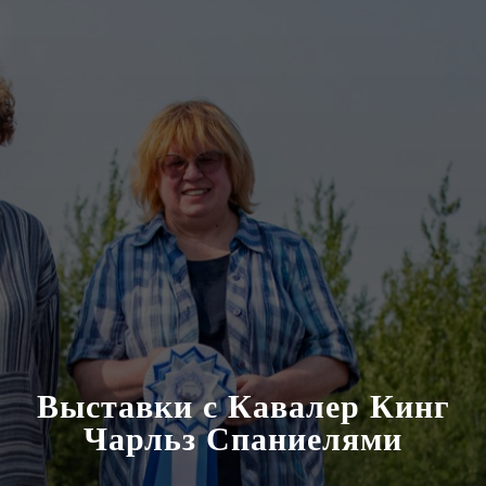
Выставки с Кавалер Кинг
Чарльз Спаниелями