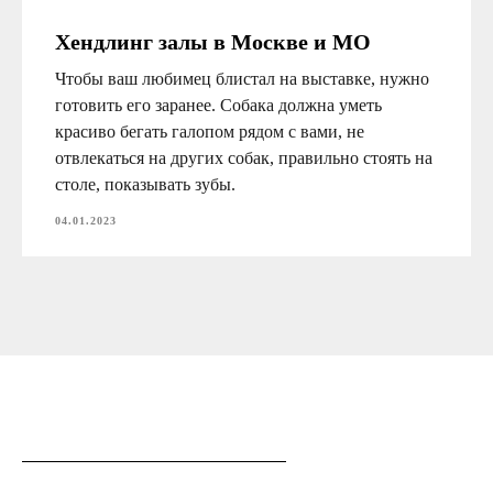
Хендлинг залы в Москве и МО
Чтобы ваш любимец блистал на выставке, нужно
готовить его заранее. Собака должна уметь
красиво бегать галопом рядом с вами, не
отвлекаться на других собак, правильно стоять на
столе, показывать зубы.
04.01.2023