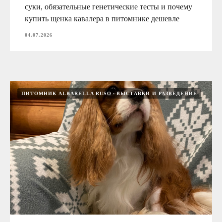
суки, обязательные генетические тесты и почему
купить щенка кавалера в питомнике дешевле
04.07.2026
ПИТОМНИК ALBARELLA RUSO
ВЫСТАВКИ И РАЗВЕДЕНИЕ