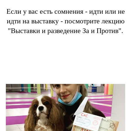
Если у вас есть сомнения - идти или не
идти на выставку - посмотрите лекцию
"Выставки и разведение За и Против".