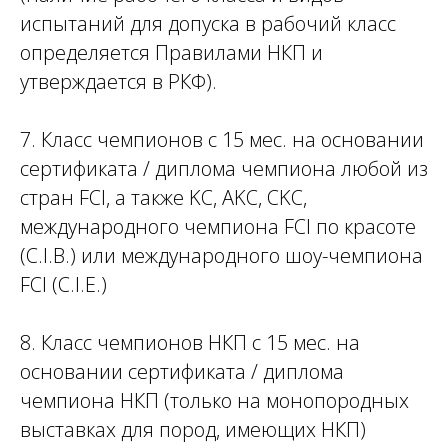
испытаний для допуска в рабочий класс
определяется Правилами НКП и
утверждается в РКФ).
7. Класс чемпионов с 15 мес. на основании
сертификата / диплома чемпиона любой из
стран FCI, а также KC, AKC, CKC,
международного чемпиона FCI по красоте
(C.I.B.) или международного шоу-чемпиона
FCI (C.I.E.)
8. Класс чемпионов НКП с 15 мес. на
основании сертификата / диплома
чемпиона НКП (только на монопородных
выставках для пород, имеющих НКП)