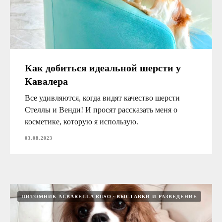
Как добиться идеальной шерсти у
Кавалера
Все удивляются, когда видят качество шерсти
Стеллы и Венди! И просят рассказать меня о
косметике, которую я использую.
03.08.2023
ПИТОМНИК ALBARELLA RUSO
ВЫСТАВКИ И РАЗВЕДЕНИЕ