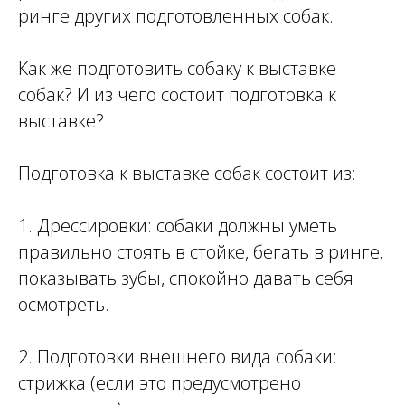
ринге других подготовленных собак.
Как же подготовить собаку к выставке
собак? И из чего состоит подготовка к
выставке?
Подготовка к выставке собак состоит из:
1. Дрессировки: собаки должны уметь
правильно стоять в стойке, бегать в ринге,
показывать зубы, спокойно давать себя
осмотреть.
2. Подготовки внешнего вида собаки:
стрижка (если это предусмотрено