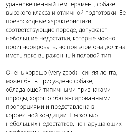
уравновешенный темперамент, собаке
высокого класса и отличной подготовки. Ее
превосходные характеристики,
соответствующие породе, допускают
небольшие недостатки, которые можно
проигнорировать, но при этом она должна
иметь ярко выраженный половой тип.
Очень хорошо (very good) - синяя лента,
может быть присуждено собаке,
обладающей типичными признаками
породы, хорошо сбалансированными
пропорциями и представлена в
корректной кондиции. Несколько
небольших недостатков, не нарушающих