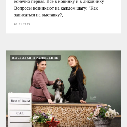
конечно первая. Все в новинку и в диковинку.
Вопросы возникают на каждом шагу: "Как
записаться на выставку?,
08.01.2023
ВЫСТАВКИ И РАЗВЕДЕНИЕ