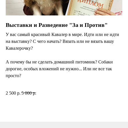
Выставки и Разведение "За и Против"
У вас самый красивый Кавалер в мире. Идти или не идти
на выставку? С чего начать? Вязать или не вязать вашу
Кавалерочку?
А почему бы не сделать домашний питомник? Собаки
дорогие, особых вложений не нужно... Или не все так
просто?
2 500
р.
5 000
р.