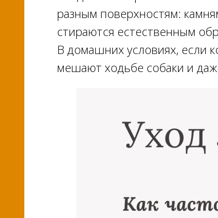
разным поверхностям: камням,
стираются естественным обр
В домашних условиях, если к
мешают ходьбе собаки и даже