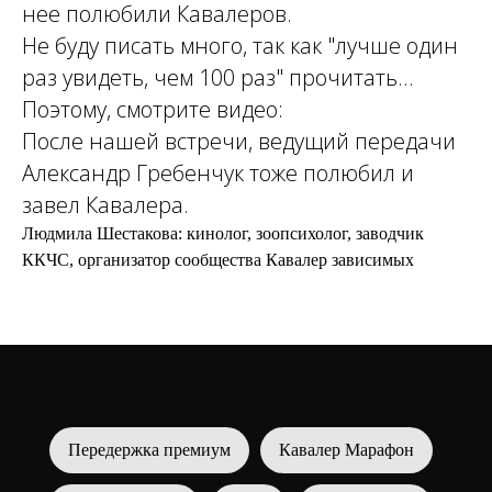
нее полюбили Кавалеров.
Не буду писать много, так как "лучше один
раз увидеть, чем 100 раз" прочитать...
Поэтому, смотрите видео:
После нашей встречи, ведущий передачи
Александр Гребенчук тоже полюбил и
завел Кавалера.
Людмила Шестакова: кинолог, зоопсихолог, заводчик
ККЧС, организатор сообщества Кавалер зависимых
Передержка премиум
Кавалер Марафон