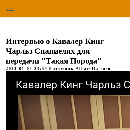
Интервью о Кавалер Кинг
Чарльз Спаниелях для
передачи "Такая Порода"
2023-01-05 23:55
Питомник Albarella ruso