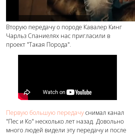
Вторую передачу о породе Кавалер Кинг
Чарльз Спаниелях нас пригласили в
проект "Такая Порода".
Первую большую передачу
снимал канал
"Пес и Ко" несколько лет назад. Довольно
много людей видели эту передачу и после