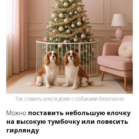
Так ставить елку в доме с собаками безопасно
Можно
поставить небольшую елочку
на высокую тумбочку или повесить
гирлянду
.