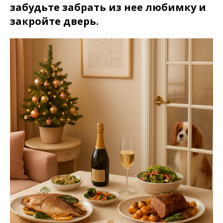
забудьте забрать из нее любимку и
закройте дверь.