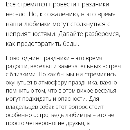
Все стремятся провести праздники
весело. Но, к сожалению, в это время
наши любимки могут столкнуться с
неприятностями. Давайте разберемся,
как предотвратить беды.
Новогодние праздники – это время
радости, веселья и замечательных встреч
с близкими. Но как бы мы ни стремились
окунуться в атмосферу праздника, важно
помнить о том, что в этом вихре веселья
могут поджидать и опасности. Для
владельцев собак этот вопрос стоит
особенно остро, ведь любимцы – это не
просто четвероногие друзья, а