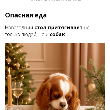
Опасная еда
Новогодний
стол притягивает
не
только людей, но и
собак
.