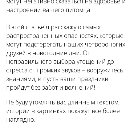
могут негативно сказаться на здоровье и
настроении вашего питомца.
В этой статье я расскажу о самых
распространенных опасностях, которые
могут подстерегать наших четвероногих
друзей в новогодние дни. От
неправильного выбора угощений до
стресса от громких звуков – вооружитесь
знаниями, и пусть ваши праздники
пройдут без забот и волнений!
Не буду утомлять вас длинным текстом,
истории в картинках покажут все более
наглядно.