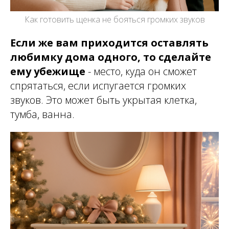
Как готовить щенка не бояться громких звуков
Если же вам приходится оставлять
любимку дома одного, то сделайте
ему убежище
- место, куда он сможет
спрятаться, если испугается громких
звуков. Это может быть укрытая клетка,
тумба, ванна.