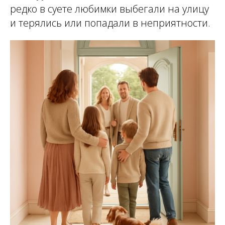
редко в суете любимки выбегали на улицу
и терялись или попадали в неприятности.