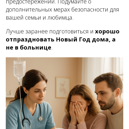
предостережений. Подумайте о
дополнительных мерах безопасности для
вашей семьи и любимца.
Лучше заранее подготовиться и
хорошо
отпраздновать Новый Год дома, а
не в больнице
.