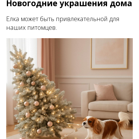
Новогодние украшения дома
Елка может быть привлекательной для
наших питомцев.