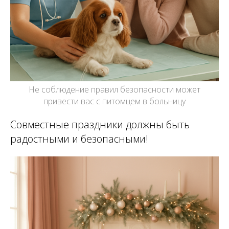
Не соблюдение правил безопасности может
привести вас с питомцем в больницу
Совместные праздники должны быть
радостными и безопасными!