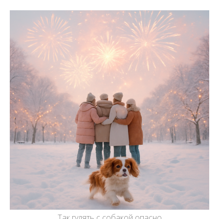
Так гулять с собакой опасно