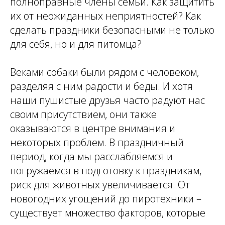
полноправные члены семьи. Как защитить
их от неожиданных неприятностей? Как
сделать праздники безопасными не только
для себя, но и для питомца?
Веками собаки были рядом с человеком,
разделяя с ним радости и беды. И хотя
наши пушистые друзья часто радуют нас
своим присутствием, они также
оказываются в центре внимания и
некоторых проблем. В праздничный
период, когда мы расслабляемся и
погружаемся в подготовку к праздникам,
риск для животных увеличивается. От
новогодних угощений до пиротехники –
существует множество факторов, которые