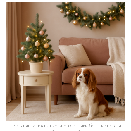
Гирлянды и поднятые вверх елочки безопасно для