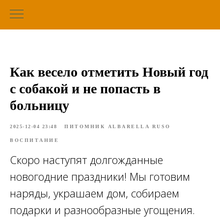
Как весело отметить Новый год
с собакой и не попасть в
больницу
2025-12-04 23:48
ПИТОМНИК ALBARELLA RUSO
ВОСПИТАНИЕ
Скоро наступят долгожданные
новогодние праздники! Мы готовим
наряды, украшаем дом, собираем
подарки и разнообразные угощения.