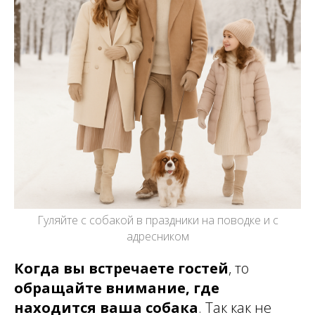
Гуляйте с собакой в праздники на поводке и с
адресником
Когда вы встречаете гостей
, то
обращайте внимание, где
находится ваша собака
. Так как не