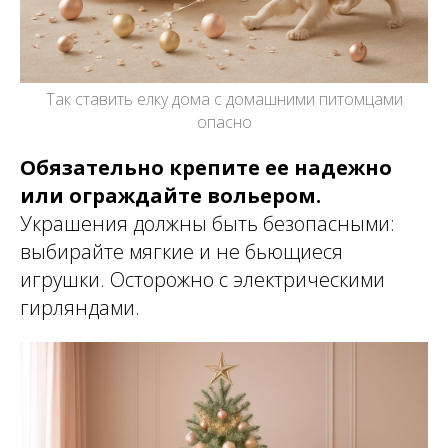
Так ставить елку дома с домашними питомцами
опасно
Обязательно крепите ее надежно
или ограждайте вольером.
Украшения должны быть безопасными:
выбирайте мягкие и не бьющиеся
игрушки. Осторожно с электрическими
гирляндами.