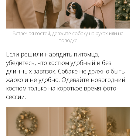
Встречая гостей, держите собаку на руках или на
поводке
Если решили нарядить питомца,
убедитесь, что костюм удобный и без
длинных завязок. Собаке не должно быть
жарко и не удобно. Одевайте новогодний
костюм только на короткое время фото-
сессии.