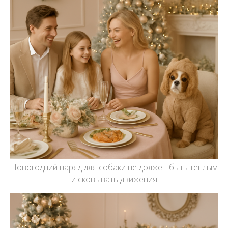
Новогодний наряд для собаки не должен быть теплым
и сковывать движения