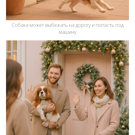
Собака может выбежать на дорогу и попасть под
машину