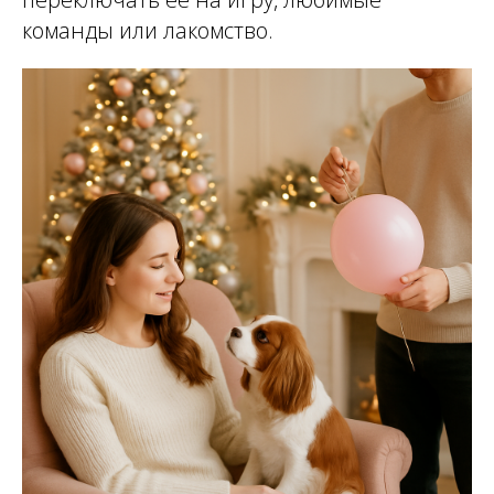
команды или лакомство.