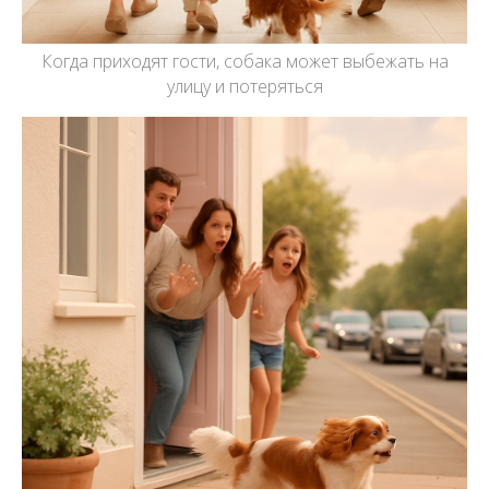
Когда приходят гости, собака может выбежать на
улицу и потеряться