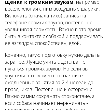
щенка к громким звукам
, например,
весело хлопая с ним воздушные шарики.
Включать (сначала тихо) запись на
телефоне громких звуков, постепенно
увеличивая громкость. Важно в это время
быть в контакте с собакой и поддерживать
ее взглядом, спокойствием, едой.
Конечно, такую подготовку нужно делать
заранее. Лучше учить с детства не
пугаться громких звуков. Но если вы
упустили этот момент, то начните
ежедневные занятия за 2-4 недели до
праздников. Постепенно и осторожно.
Важно самим сохранять спокойствие, а
если собака начинает нервничать -
переключать ее на игру, любимые