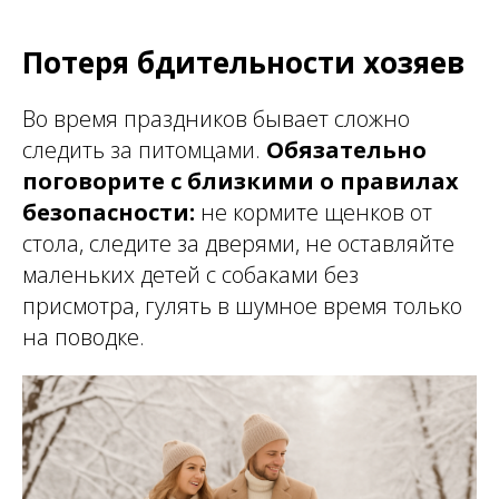
Потеря бдительности хозяев
Во время праздников бывает сложно
следить за питомцами.
Обязательно
поговорите с близкими о правилах
безопасности:
не кормите щенков от
стола, следите за дверями, не оставляйте
маленьких детей с собаками без
присмотра, гулять в шумное время только
на поводке.