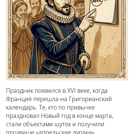
Праздник появился в XVI веке, когда
Франция перешла на Григорианский
календарь. Те, кто по привычке
праздновал Новый год в конце марта,
стали объектами шуток и получили
прозвище «апрельские дураки».