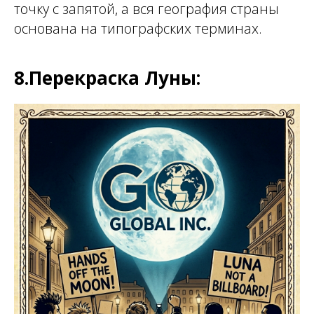
точку с запятой, а вся география страны
основана на типографских терминах.
8.Перекраска Луны: