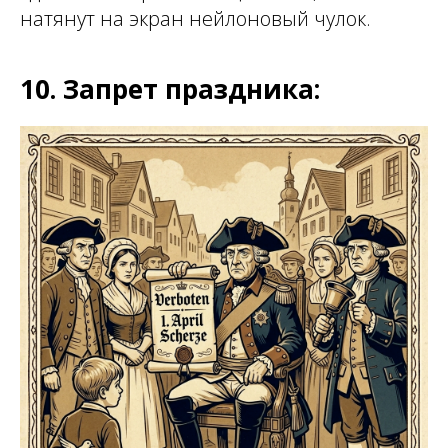
натянут на экран нейлоновый чулок.
10. Запрет праздника: