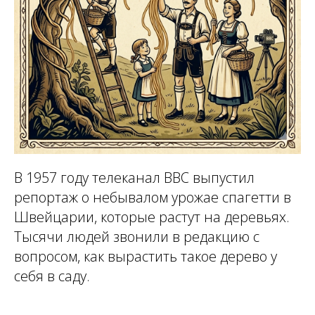
В 1957 году телеканал BBC выпустил
репортаж о небывалом урожае спагетти в
Швейцарии, которые растут на деревьях.
Тысячи людей звонили в редакцию с
вопросом, как вырастить такое дерево у
себя в саду.