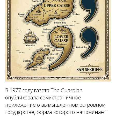
В 1977 году газета The Guardian
опубликовала семистраничное
приложение о вымышленном островном
государстве, форма которого напоминает