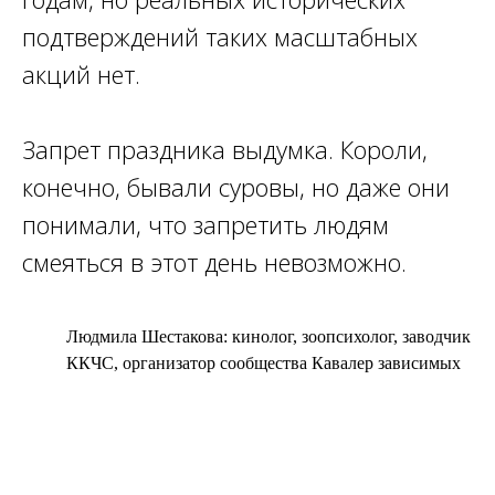
подтверждений таких масштабных
акций нет.
Запрет праздника выдумка. Короли,
конечно, бывали суровы, но даже они
понимали, что запретить людям
смеяться в этот день невозможно.
Людмила Шестакова: кинолог, зоопсихолог, заводчик
ККЧС, организатор сообщества Кавалер зависимых