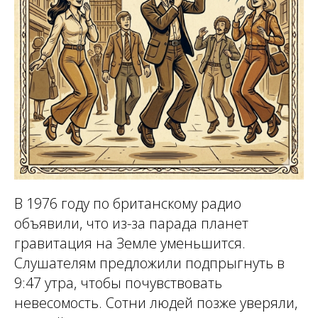
В 1976 году по британскому радио
объявили, что из-за парада планет
гравитация на Земле уменьшится.
Слушателям предложили подпрыгнуть в
9:47 утра, чтобы почувствовать
невесомость. Сотни людей позже уверяли,