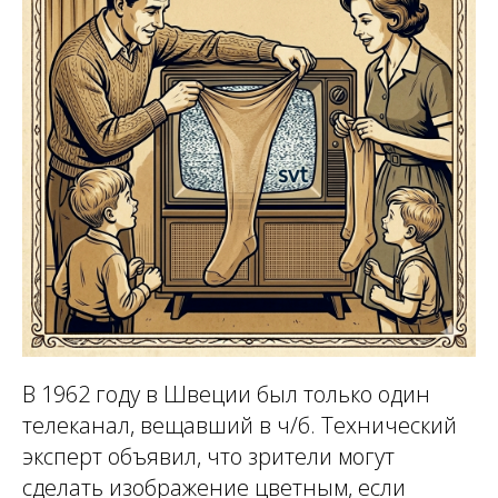
В 1962 году в Швеции был только один
телеканал, вещавший в ч/б. Технический
эксперт объявил, что зрители могут
сделать изображение цветным, если