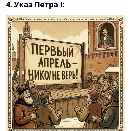
4. Указ Петра I: