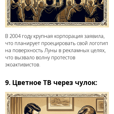
В 2004 году крупная корпорация заявила,
что планирует проецировать свой логотип
на поверхность Луны в рекламных целях,
что вызвало волну протестов
экоактивистов.
9. Цветное ТВ через чулок: