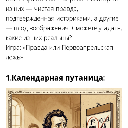
из них — чистая правда,
подтвержденная историками, а другие
— плод воображения. Сможете угадать,
какие из них реальны?
Игра: «Правда или Первоапрельская
ложь»
1.Календарная путаница: