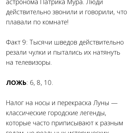
астронома Патрика Мура. Люди
действительно звонили и говорили, что
плавали по комнате!
Факт 9: Тысячи шведов действительно
резали чулки и пытались их натянуть
на телевизоры.
ЛОЖЬ
: 6, 8, 10.
Налог на носы и перекраска Луны —
классические городские легенды,
которые часто приписывают к разным
годам, но реальных исторических