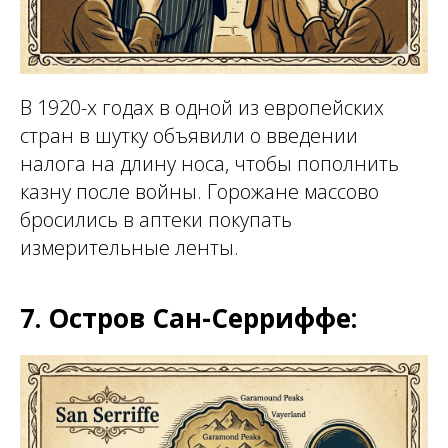
В 1920-х годах в одной из европейских
стран в шутку объявили о введении
налога на длину носа, чтобы пополнить
казну после войны. Горожане массово
бросились в аптеки покупать
измерительные ленты.
7. Остров Сан-Серриффе: