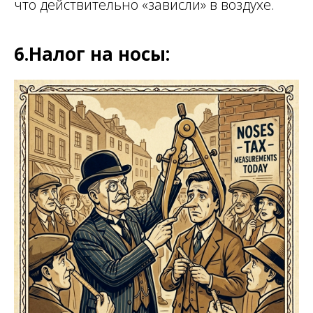
что действительно «зависли» в воздухе.
6.Налог на носы: