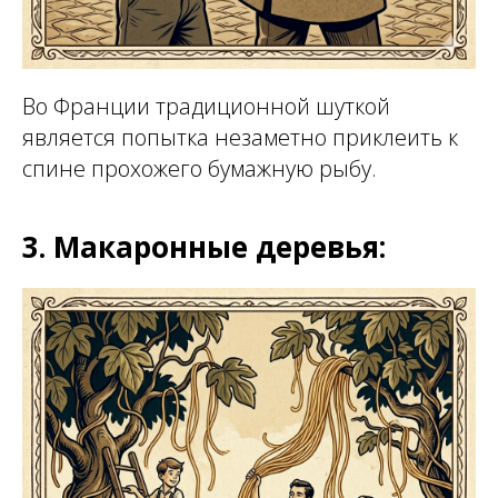
Во Франции традиционной шуткой
является попытка незаметно приклеить к
спине прохожего бумажную рыбу.
3. Макаронные деревья: