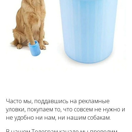
Часто мы, поддавшись на рекламные
уловки, покупаем то, что совсем не нужно и
не удобно ни нам, ни нашим собакам.
В нашем Телеграм канале мы проводим