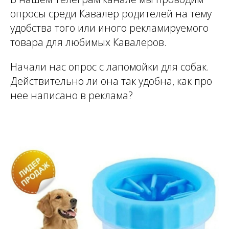
опросы среди Кавалер родителей на тему
удобства того или иного рекламируемого
товара для любимых Кавалеров.
Начали нас опрос с лапомойки для собак.
Действительно ли она так удобна, как про
нее написано в реклама?