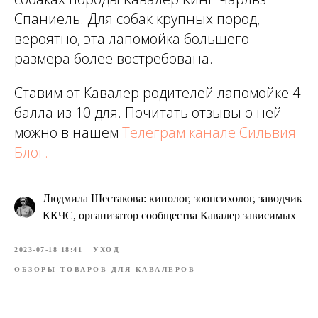
Спаниель. Для собак крупных пород,
вероятно, эта лапомойка большего
размера более востребована.
Ставим от Кавалер родителей лапомойке 4
балла из 10 для. Почитать отзывы о ней
можно в нашем
Телеграм канале Сильвия
Блог.
Людмила Шестакова: кинолог, зоопсихолог, заводчик
ККЧС, организатор сообщества Кавалер зависимых
2023-07-18 18:41
УХОД
ОБЗОРЫ ТОВАРОВ ДЛЯ КАВАЛЕРОВ