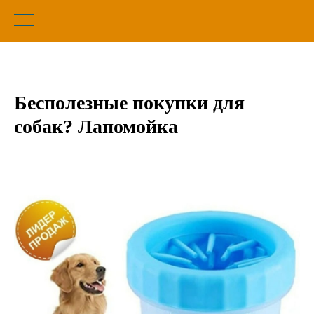
Бесполезные покупки для
собак? Лапомойка