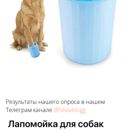
Результаты нашего опроса в нашем
Телеграм канале
@Silviablogg