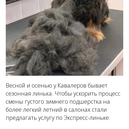
Весной и осенью у Кавалеров бывает
сезонная линька. Чтобы ускорить процесс
смены густого зимнего подшерстка на
более легкий летний в салонах стали
предлагать услугу по Экспресс-линьке.