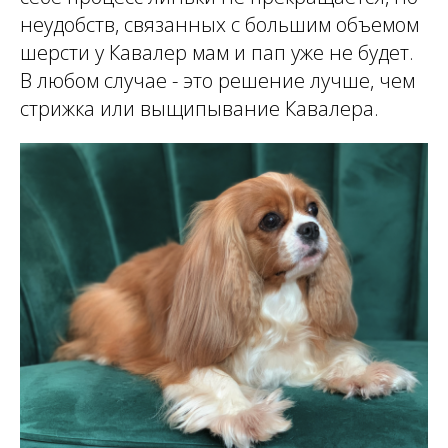
неудобств, связанных с большим объемом
шерсти у Кавалер мам и пап уже не будет.
В любом случае - это решение лучше, чем
стрижка или выщипывание Кавалера.