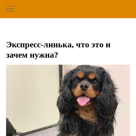
Экспресс-линька, что это и
зачем нужна?