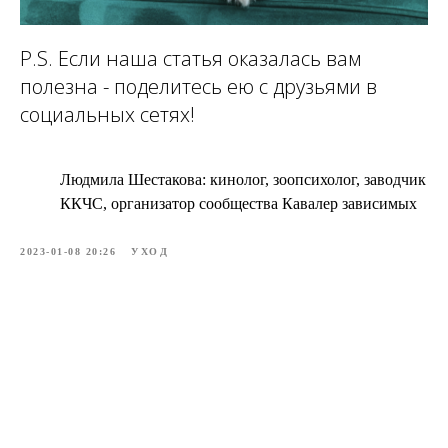
P.S. Если наша статья оказалась вам
полезна - поделитесь ею с друзьями в
социальных сетях!
Людмила Шестакова: кинолог, зоопсихолог, заводчик
ККЧС, организатор сообщества Кавалер зависимых
2023-01-08 20:26
УХОД