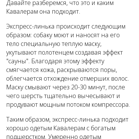
Давайте разберемся, что это и каким
Кавалерам она подходит.
Экспресс-линька происходит следующим
образом: собаку моют и наносят на его
тело специальную теплую маску,
укутывают полотенцем создавая эффект
"сауны". Благодаря этому эффекту
смягчается кожа, раскрываются поры,
облегчается отхождение отмерших волос.
Маску смывают через 20-30 минут, после
чего шерсть тщательно вычесывают и
продувают мощным потоком компрессора.
Таким образом, экспресс-линька подходит
хорошо одетым Кавалерам с богатым
подшерстком. Умеренно одетым