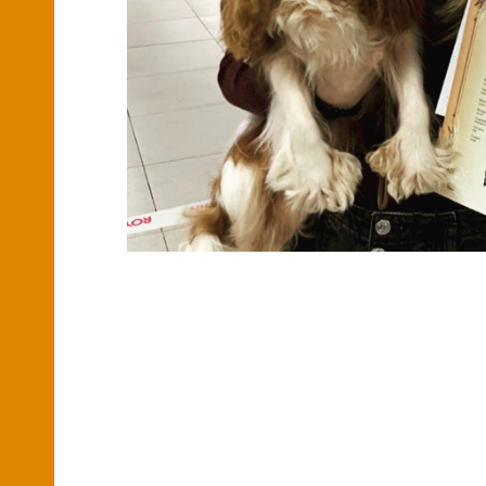
Смотреть также