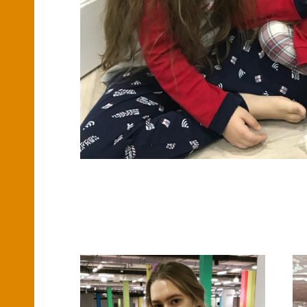
Смотреть также